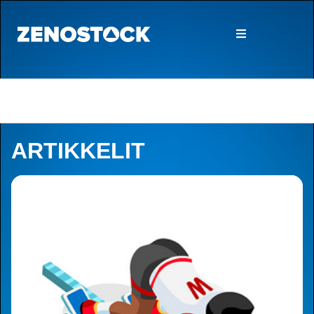
ARTIKKELIT
Artikkelit