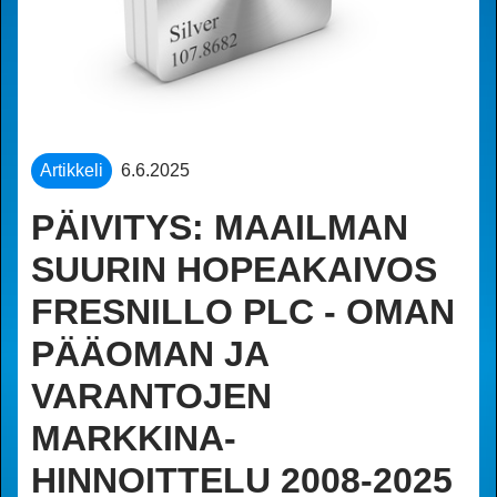
Artikkeli
6.6.2025
PÄIVITYS: MAAILMAN
SUURIN HOPEAKAIVOS
FRESNILLO PLC - OMAN
PÄÄOMAN JA
VARANTOJEN
MARKKINA-
HINNOITTELU 2008-2025