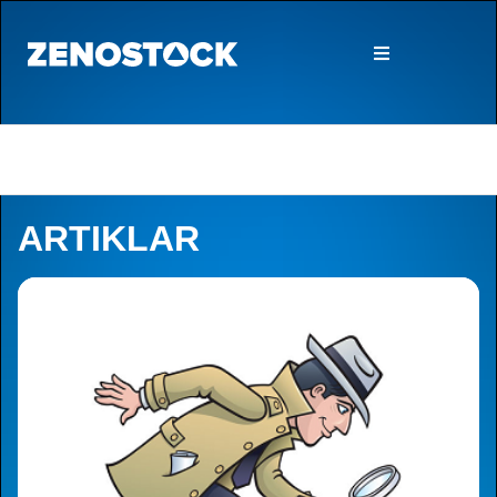
ARTIKLAR
Artiklar