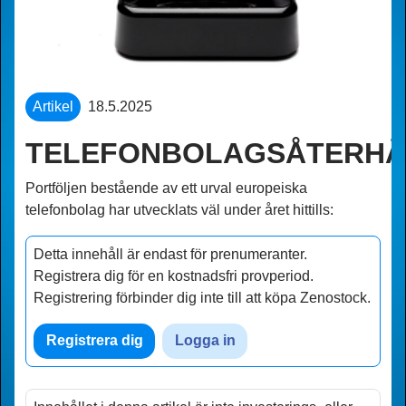
Artikel
18.5.2025
TELEFONBOLAGSÅTERHÄ
Portföljen bestående av ett urval europeiska
telefonbolag har utvecklats väl under året hittills:
Detta innehåll är endast för prenumeranter.
Registrera dig för en kostnadsfri provperiod.
Registrering förbinder dig inte till att köpa Zenostock
.
Registrera dig
Logga in