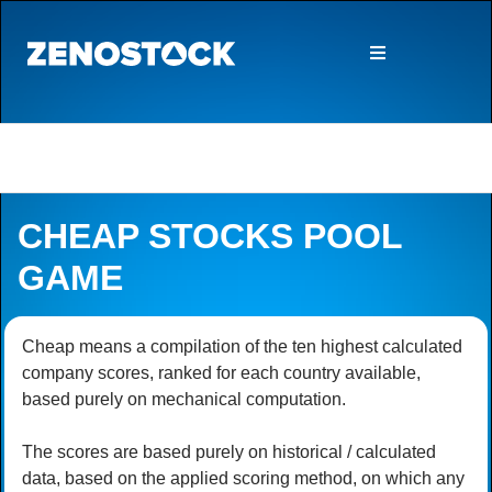
CHEAP STOCKS POOL
GAME
Cheap means a compilation of the ten highest calculated
company scores, ranked for each country available,
based purely on mechanical computation.
The scores are based purely on historical / calculated
data, based on the applied scoring method, on which any